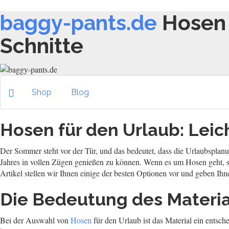
baggy-pants.de
Hosen 
Schnitte
Shop
Blog
Hosen für den Urlaub: Leic
Der Sommer steht vor der Tür, und das bedeutet, dass die Urlaubsplanun
Jahres in vollen Zügen genießen zu können. Wenn es um Hosen geht, sin
Artikel stellen wir Ihnen einige der besten Optionen vor und geben Ihn
Die Bedeutung des Materia
Bei der Auswahl von
Hosen
für den Urlaub ist das Material ein entsch