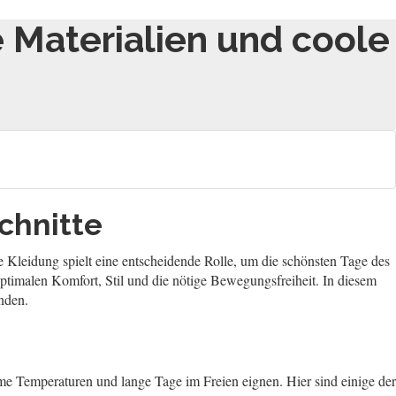
e Materialien und coole
chnitte
e Kleidung spielt eine entscheidende Rolle, um die schönsten Tage des
optimalen Komfort, Stil und die nötige Bewegungsfreiheit. In diesem
inden.
arme Temperaturen und lange Tage im Freien eignen. Hier sind einige der