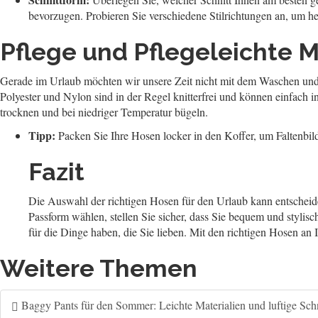
bevorzugen. Probieren Sie verschiedene Stilrichtungen an, um he
Pflege und Pflegeleichte M
Gerade im Urlaub möchten wir unsere Zeit nicht mit dem Waschen und Bü
Polyester und Nylon sind in der Regel knitterfrei und können einfach
trocknen und bei niedriger Temperatur bügeln.
Tipp:
Packen Sie Ihre Hosen locker in den Koffer, um Faltenbi
Fazit
Die Auswahl der richtigen Hosen für den Urlaub kann entscheiden
Passform wählen, stellen Sie sicher, dass Sie bequem und stylis
für die Dinge haben, die Sie lieben. Mit den richtigen Hosen an 
Weitere Themen
Baggy Pants für den Sommer: Leichte Materialien und luftige Schn