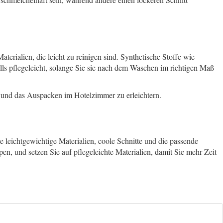
rialien, die leicht zu reinigen sind. Synthetische Stoffe wie
ls pflegeleicht, solange Sie sie nach dem Waschen im richtigen Maß
 und das Auspacken im Hotelzimmer zu erleichtern.
 leichtgewichtige Materialien, coole Schnitte und die passende
n, und setzen Sie auf pflegeleichte Materialien, damit Sie mehr Zeit