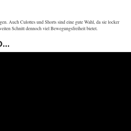
egen. Auch Culottes und Shorts sind eine gute Wahl, da sie locker
weiten Schnitt dennoch viel Bewegungsfreiheit bietet.
..