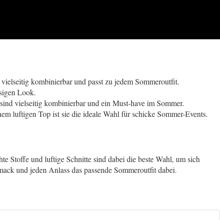
t vielseitig kombinierbar und passt zu jedem Sommeroutfit.
ssigen Look.
s sind vielseitig kombinierbar und ein Must-have im Sommer.
em luftigen Top ist sie die ideale Wahl für schicke Sommer-Events.
 Stoffe und luftige Schnitte sind dabei die beste Wahl, um sich
mack und jeden Anlass das passende Sommeroutfit dabei.