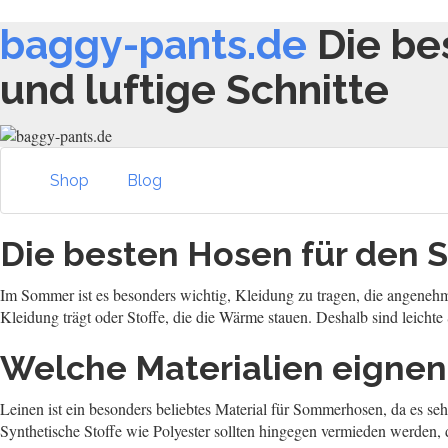
baggy-pants.de
Die be
und luftige Schnitte
Shop
Blog
Die besten Hosen für den S
Im Sommer ist es besonders wichtig, Kleidung zu tragen, die angeneh
Kleidung trägt oder Stoffe, die die Wärme stauen. Deshalb sind leichte
Welche Materialien eignen
Leinen ist ein besonders beliebtes Material für Sommerhosen, da es se
Synthetische Stoffe wie Polyester sollten hingegen vermieden werden, 