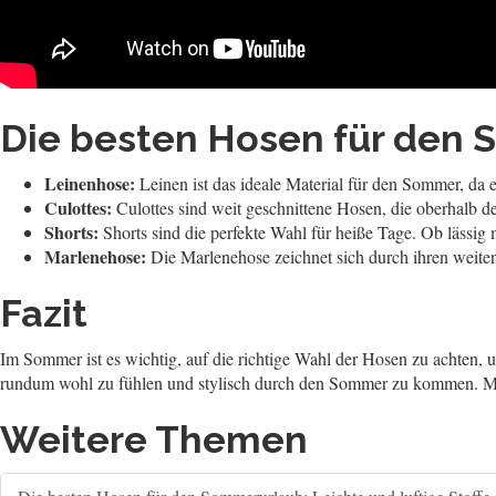
Die besten Hosen für den 
Leinenhose:
Leinen ist das ideale Material für den Sommer, da e
Culottes:
Culottes sind weit geschnittene Hosen, die oberhalb d
Shorts:
Shorts sind die perfekte Wahl für heiße Tage. Ob lässig
Marlenehose:
Die Marlenehose zeichnet sich durch ihren weiten,
Fazit
Im Sommer ist es wichtig, auf die richtige Wahl der Hosen zu achten, 
rundum wohl zu fühlen und stylisch durch den Sommer zu kommen. Mi
Weitere Themen