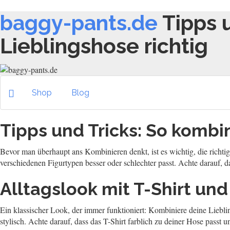
baggy-pants.de
Tipps 
Lieblingshose richtig
Shop
Blog
Tipps und Tricks: So kombin
Bevor man überhaupt ans Kombinieren denkt, ist es wichtig, die richtig
verschiedenen Figurtypen besser oder schlechter passt. Achte darauf, da
Alltagslook mit T-Shirt un
Ein klassischer Look, der immer funktioniert: Kombiniere deine Lieblin
stylisch. Achte darauf, dass das T-Shirt farblich zu deiner Hose passt 