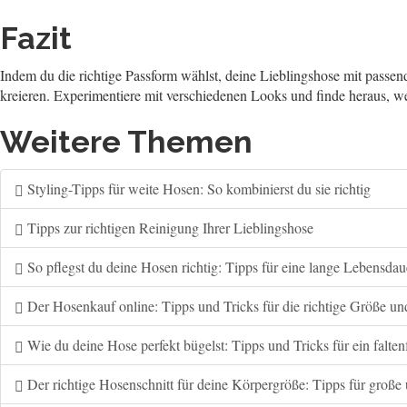
Fazit
Indem du die richtige Passform wählst, deine Lieblingshose mit passe
kreieren. Experimentiere mit verschiedenen Looks und finde heraus, we
Weitere Themen
Styling-Tipps für weite Hosen: So kombinierst du sie richtig
Tipps zur richtigen Reinigung Ihrer Lieblingshose
So pflegst du deine Hosen richtig: Tipps für eine lange Lebensdau
Der Hosenkauf online: Tipps und Tricks für die richtige Größe u
Wie du deine Hose perfekt bügelst: Tipps und Tricks für ein falten
Der richtige Hosenschnitt für deine Körpergröße: Tipps für groß