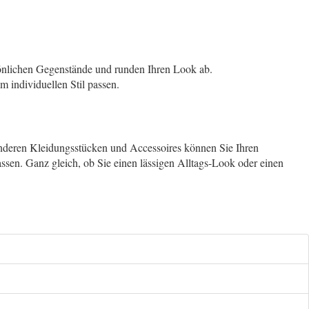
rsönlichen Gegenstände und runden Ihren Look ab.
 individuellen Stil passen.
anderen Kleidungsstücken und Accessoires können Sie Ihren
ssen. Ganz gleich, ob Sie einen lässigen Alltags-Look oder einen