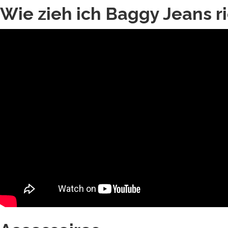
Wie zieh ich Baggy Jeans ri